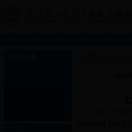
学术信息
学术信息
20
土
2017
年
National Civil 