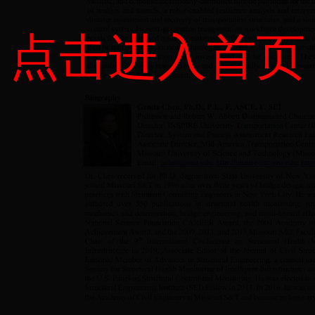
点击进入首页