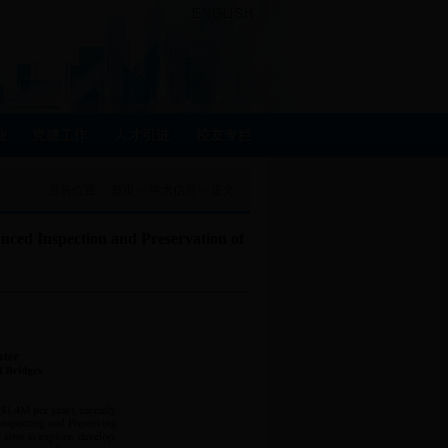
当前位置：
首页
>>
学术信息
>>
正文
ed Inspection and Preservation of