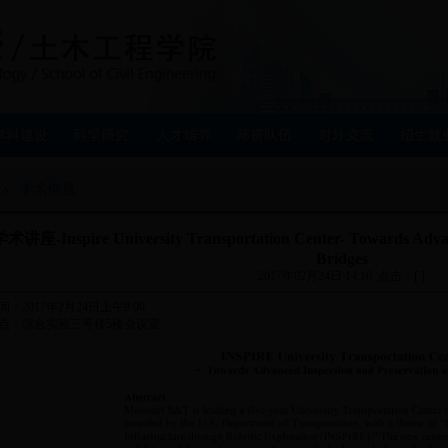
学术信息
术讲座-Inspire University Transportation Center- Towards Advanc
Bridges
2017年02月24日 14:16 点击：[ ]
间：2017年2月24日上午9:00
点：综合实验三号楼5楼会议室