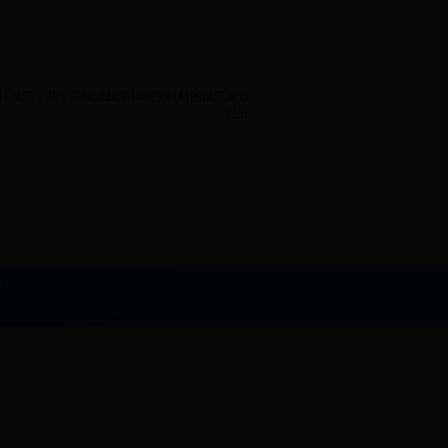
能耗建筑：基于新能源技术和相变材料的建筑能效
提升
0