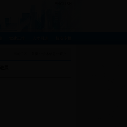
当前位置：
首页
>>
学术信息
>>
正文
进展