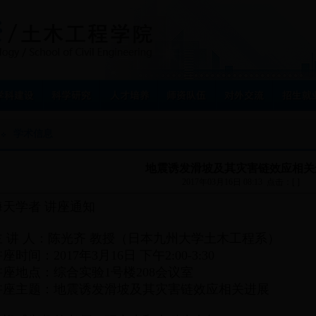
学术信息
地震诱发滑坡及其灾害链效应相关
2017年03月16日 08:13 点击：[ ]
海天学者 讲座通知
主 讲 人：陈光齐 教授（日本九州大学土木工程系）
座时间：2017年3月16日 下午2:00-3:30
讲座地点：综合实验1号楼208会议室
讲座主题：地震诱发滑坡及其灾害链效应相关进展