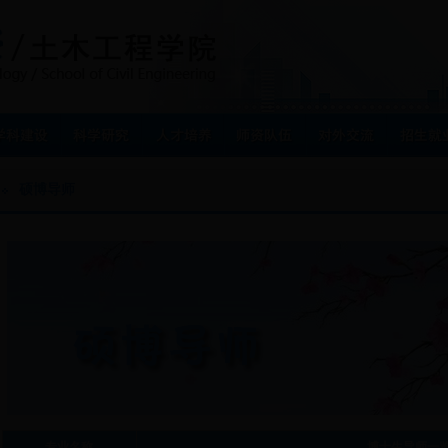
硕博导师
专业名称
博士生导师一