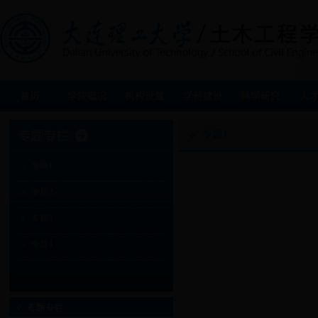
专题3
专题1
专题2
专题3
专题4