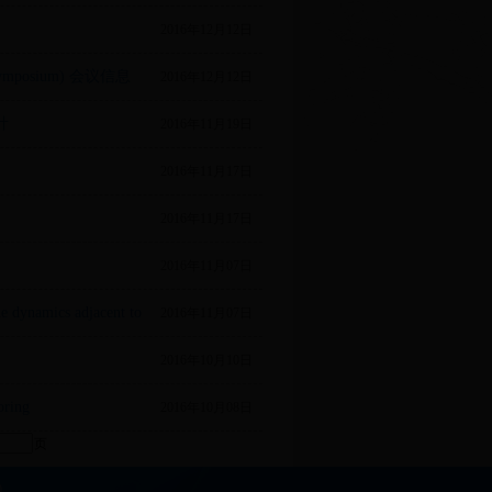
2016年12月12日
ini-symposium) 会议信息
2016年12月12日
计
2016年11月19日
2016年11月17日
2016年11月17日
2016年11月07日
ne dynamics adjacent to
2016年11月07日
2016年10月10日
oring
2016年10月08日
页
0