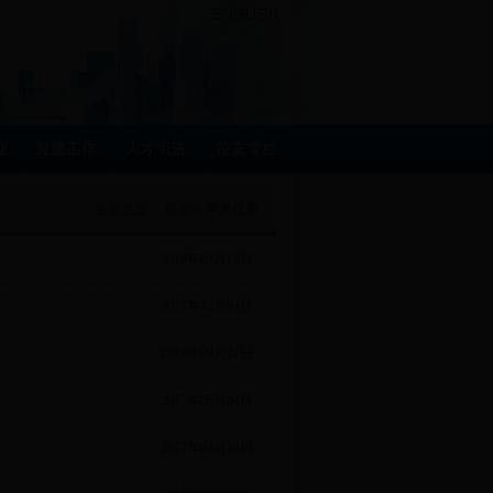
当前位置：
首页
>>
学术信息
2018年03月19日
2017年12月04日
2017年09月21日
2017年05月04日
2017年04月24日