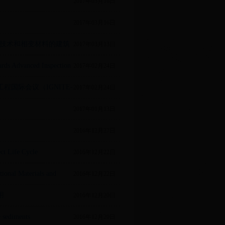
2017年03月16日
2017年03月16日
源技术和相变材料的建筑
2017年03月13日
rds Advanced Inspection
2017年02月24日
程国际会议（IGNITE-
2017年02月24日
2017年01月13日
2016年12月27日
ct Life Cycle
2016年12月22日
ional Materials and
2016年12月22日
用
2016年12月20日
e sediments
2016年12月20日